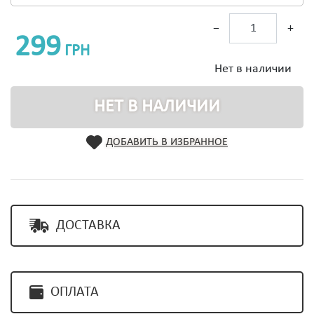
−
+
299
ГРН
Нет в наличии
НЕТ В НАЛИЧИИ
ДОБАВИТЬ В ИЗБРАННОЕ
ДОСТАВКА
ОПЛАТА