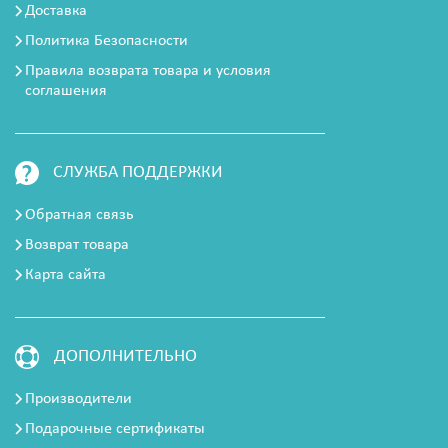
Доставка
Политика Безопасности
Правила возврата товара и условия
соглашения
СЛУЖБА ПОДДЕРЖКИ
Обратная связь
Возврат товара
Карта сайта
ДОПОЛНИТЕЛЬНО
Производители
Подарочные сертификаты