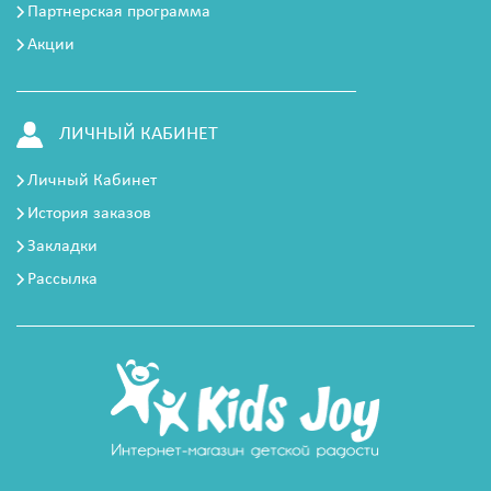
Партнерская программа
Акции
ЛИЧНЫЙ КАБИНЕТ
Личный Кабинет
История заказов
Закладки
Рассылка