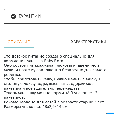
ГАРАНТИИ
ОПИСАНИЕ
ХАРАКТЕРИСТИКИ
Это детское питание создано специально для
кормления малыша Baby Born.
Оно состоит из крахмала, глюкозы и пшеничной
муки, и поэтому совершенно безвредно для самого
ребенка.
Чтобы приготовить кашу, нужно налить в миску 1
столовую ложку воды, высыпать содержимое
пакетика и все тщательно перемешать.
Теперь малышку можно кормить! В упаковке 12
пакетиков.
Рекомендовано для детей в возрасте старше 3 лет.
Размеры упаковки: 13х2,6х14 см.