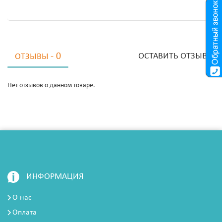
- 0
ОСТАВИТЬ ОТЗЫВ
ОТЗЫВЫ
Нет отзывов о данном товаре.
ИНФОРМАЦИЯ
О нас
Оплата