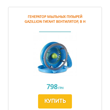
ГЕНЕРАТОР МЫЛЬНЫХ ПУЗЫРЕЙ
GAZILLION ГИГАНТ ВЕНТИЛЯТОР, В Н
798
ГРН
КУПИТЬ