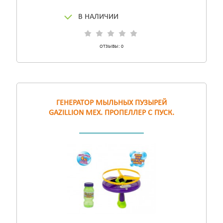
В НАЛИЧИИ
ОТЗЫВЫ:
0
ГЕНЕРАТОР МЫЛЬНЫХ ПУЗЫРЕЙ
GAZILLION МЕХ. ПРОПЕЛЛЕР С ПУСК.