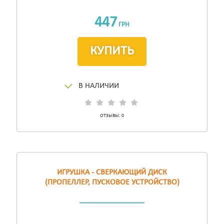
447
ГРН
КУПИТЬ
В НАЛИЧИИ
ОТЗЫВЫ:
0
ИГРУШКА - СВЕРКАЮЩИЙ ДИСК
(ПРОПЕЛЛЕР, ПУСКОВОЕ УСТРОЙСТВО)