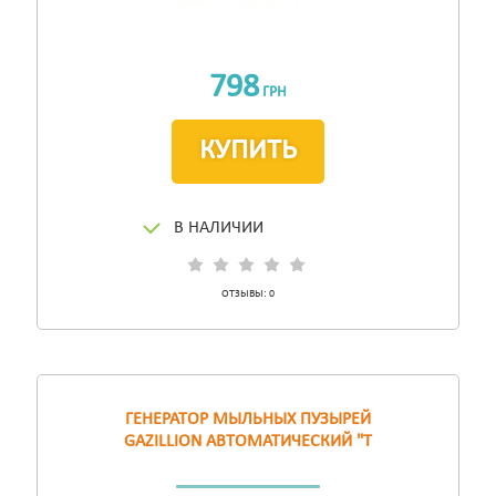
798
ГРН
КУПИТЬ
В НАЛИЧИИ
ОТЗЫВЫ:
0
ГЕНЕРАТОР МЫЛЬНЫХ ПУЗЫРЕЙ
GAZILLION АВТОМАТИЧЕСКИЙ "Т