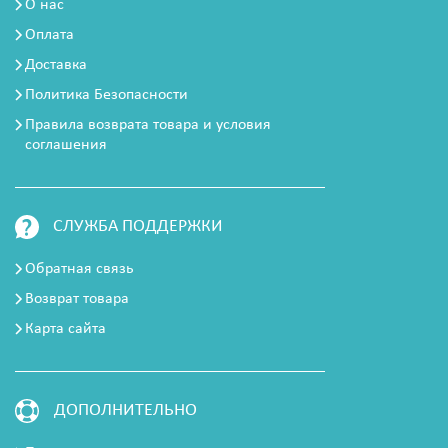
О нас
Оплата
Доставка
Политика Безопасности
Правила возврата товара и условия
соглашения
СЛУЖБА ПОДДЕРЖКИ
Обратная связь
Возврат товара
Карта сайта
ДОПОЛНИТЕЛЬНО