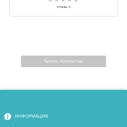
ОТЗЫВЫ:
0
Читать полностью
ИНФОРМАЦИЯ