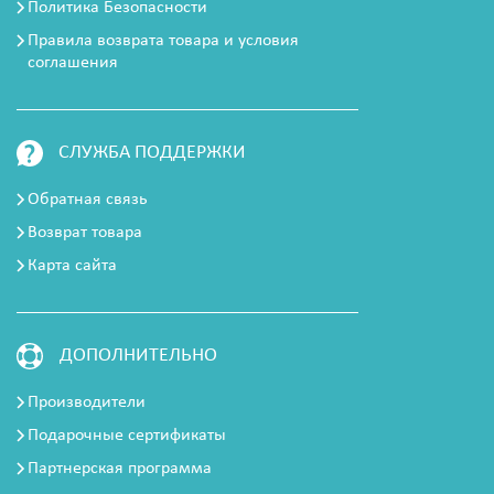
Политика Безопасности
Правила возврата товара и условия
соглашения
СЛУЖБА ПОДДЕРЖКИ
Обратная связь
Возврат товара
Карта сайта
ДОПОЛНИТЕЛЬНО
Производители
Подарочные сертификаты
Партнерская программа