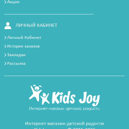
Акции
ЛИЧНЫЙ КАБИНЕТ
Личный Кабинет
История заказов
Закладки
Рассылка
Интернет магазин детской радости