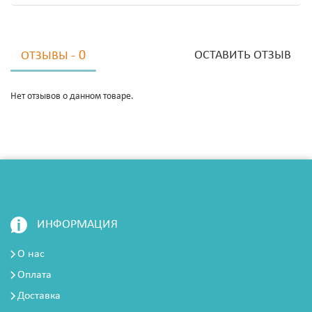
- 0
ОСТАВИТЬ ОТЗЫВ
ОТЗЫВЫ
Нет отзывов о данном товаре.
ИНФОРМАЦИЯ
О нас
Оплата
Доставка