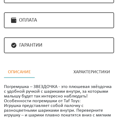
ОПЛАТА
ГАРАНТИИ
ОПИСАНИЕ
ХАРАКТЕРИСТИКИ
Погремушка – ЗВЕЗДОЧКА - это плюшевая звёздочка
с удобной ручкой с шариками внутри, за которыми
малышу будет так интересно наблюдать!
Особенности погремушки от Taf Toys:
Игрушка представляет собой палочку с
разноцветными шариками внутри. Переверните
игрушку – и шарики плавно покатятся вниз с мягким